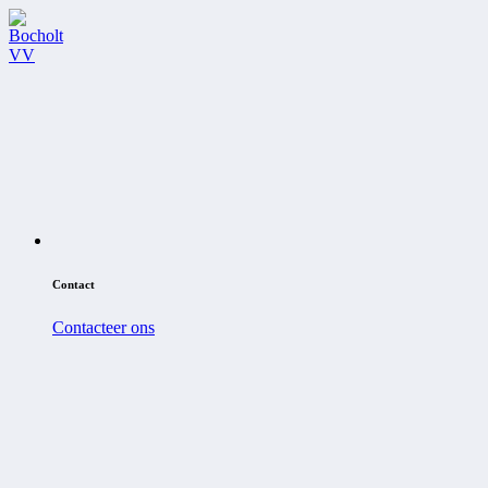
Contact
Contacteer ons