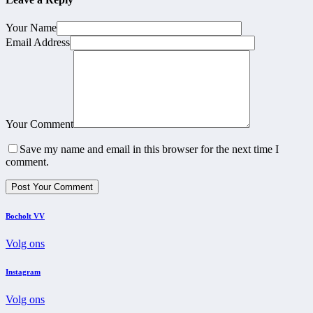
Your Name
Email Address
Your Comment
Save my name and email in this browser for the next time I
comment.
Bocholt VV
Volg ons
Instagram
Volg ons