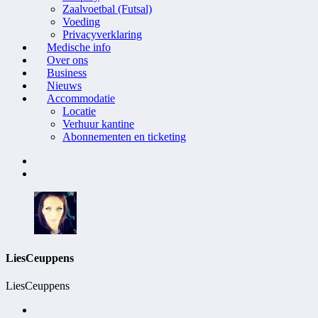
Zaalvoetbal (Futsal)
Voeding
Privacyverklaring
Medische info
Over ons
Business
Nieuws
Accommodatie
Locatie
Verhuur kantine
Abonnementen en ticketing
LiesCeuppens
LiesCeuppens